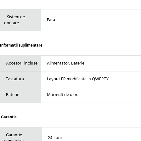
Sistem de
Fara
operare
Informatii suplimentare
Accesorii incluse
Alimentator, Baterie
Tastatura
Layout FR modificata in QWERTY
Baterie
Mai mult de o ora
Garantie
Garantie
24 Luni