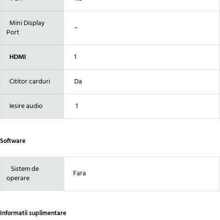
Mini Display
–
Port
HDMI
1
Cititor carduri
Da
Iesire audio
1
Software
Sistem de
Fara
operare
Informatii suplimentare