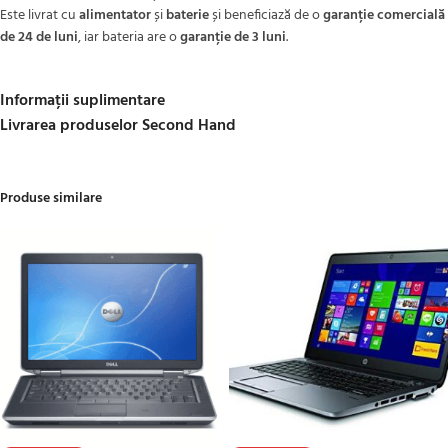
Este livrat cu
alimentator
și
baterie
și beneficiază de o
garanție comercială
de 24 de luni
, iar bateria are o
garanție de 3 luni
.
Informații suplimentare
Livrarea produselor Second Hand
Produse similare