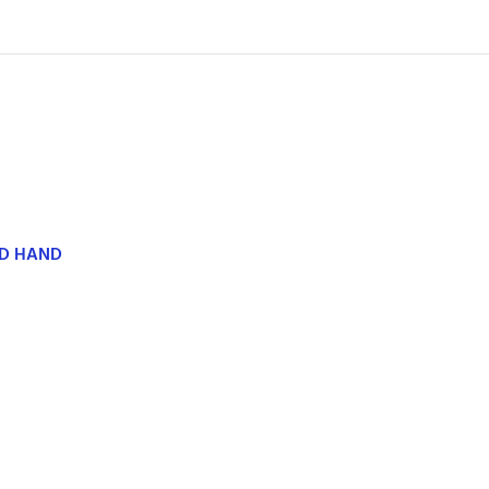
ND HAND