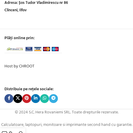
Adresa:
Șos Tudor Vladimirescu nr 86
Clinceni, Ilfov
Plăți online prin:
Host by CHROOT
Distribuie pe rețele sociale:
© 2024 S.C. Hera Rovaniemi SRL. Toate drepturile rezervate.
Calculatoare, laptopuri, monitoare si imprimante second hand cu garantie.