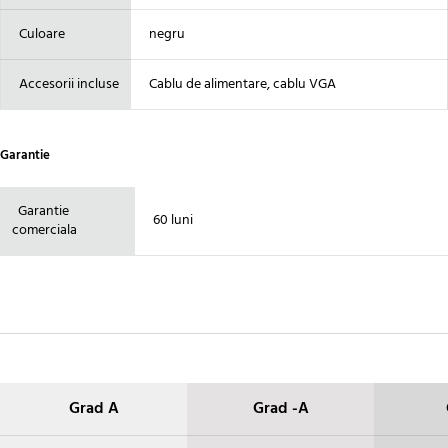
Culoare
negru
Accesorii incluse
Cablu de alimentare, cablu VGA
Garantie
Garantie
60 luni
comerciala
Grad A
Grad -A