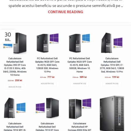
spatele acestui beneficiu se ascunde o presiune semnificativă pe ...
CONTINUE READING
30
IUL.