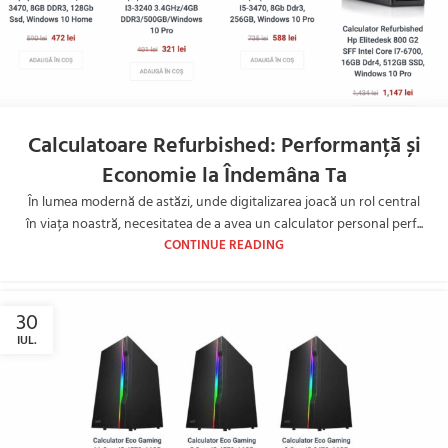
Calculatoare Refurbished: Performanță și
Economie la Îndemâna Ta
În lumea modernă de astăzi, unde digitalizarea joacă un rol central
în viața noastră, necesitatea de a avea un calculator personal perf...
CONTINUE READING
30
IUL.