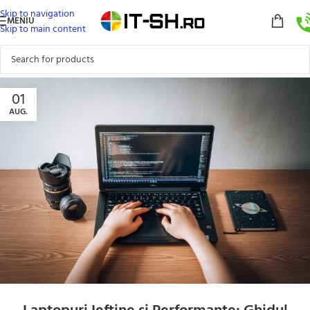
Skip to navigation
MENIU
Skip to main content
01
AUG.