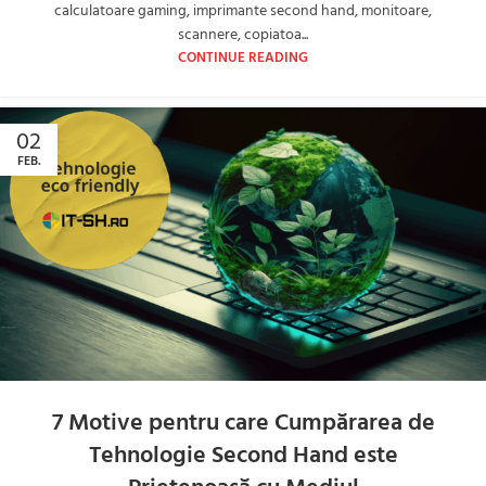
calculatoare gaming, imprimante second hand, monitoare,
scannere, copiatoa...
CONTINUE READING
02
FEB.
7 Motive pentru care Cumpărarea de
Tehnologie Second Hand este