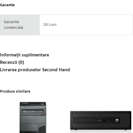
Garantie
Garantie
24 Luni
comerciala
Informații suplimentare
Recenzii (0)
Livrarea produselor Second Hand
Produse similare