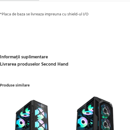
*Placa de baza se livreaza impreuna cu shield-ul I/O
Informații suplimentare
Livrarea produselor Second Hand
Produse similare