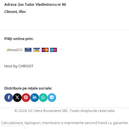
Adresa:
Șos Tudor Vladimirescu nr 86
Clinceni, Ilfov
Plăți online prin:
Host by CHROOT
Distribuie pe rețele sociale:
© 2024 S.C. Hera Rovaniemi SRL. Toate drepturile rezervate.
Calculatoare, laptopuri, monitoare si imprimante second hand cu garantie.