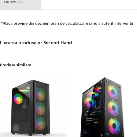
comerciala
*Placa provine din dezmembrari de calculatoare si nu a suferit interventii
Livrarea produselor Second Hand
Produse similare