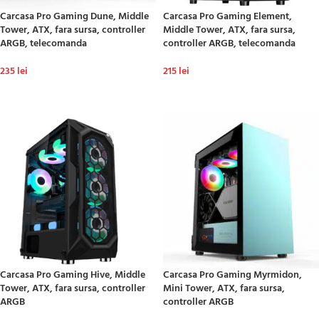
Carcasa Pro Gaming Dune, Middle
Carcasa Pro Gaming Element,
Tower, ATX, fara sursa, controller
Middle Tower, ATX, fara sursa,
ARGB, telecomanda
controller ARGB, telecomanda
235
lei
215
lei
ADAUGĂ ÎN COȘ
ADAUGĂ ÎN COȘ
Carcasa Pro Gaming Hive, Middle
Carcasa Pro Gaming Myrmidon,
Tower, ATX, fara sursa, controller
Mini Tower, ATX, fara sursa,
ARGB
controller ARGB