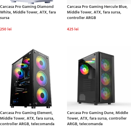
Carcasa Pro Gaming Diamond
Carcasa Pro Gaming Hercule Blue,
White, Middle Tower, ATX, fara
Middle Tower, ATX, fara sursa,
sursa
controller ARGB
250
lei
425
lei
ADAUGĂ ÎN COȘ
ADAUGĂ ÎN COȘ
Carcasa Pro Gaming Element,
Carcasa Pro Gaming Dune, Middle
Middle Tower, ATX, fara sursa,
Tower, ATX, fara sursa, controller
controller ARGB, telecomanda
ARGB, telecomanda