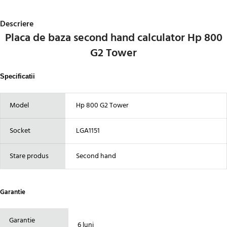
Descriere
Placa de baza second hand calculator Hp 800
G2 Tower
Specificatii
Model
Hp 800 G2 Tower
Socket
LGA1151
Stare produs
Second hand
Garantie
Garantie
6 luni