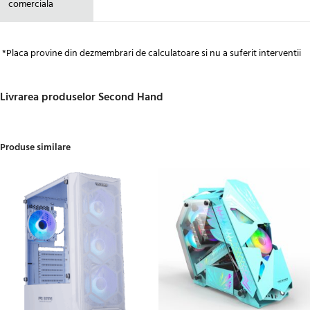
comerciala
*Placa provine din dezmembrari de calculatoare si nu a suferit interventii
Livrarea produselor Second Hand
Produse similare