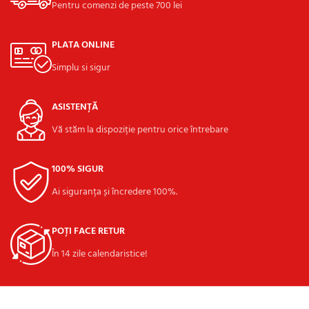
Pentru comenzi de peste 700 lei
PLATA ONLINE
Simplu si sigur
ASISTENȚĂ
Vă stăm la dispoziție pentru orice întrebare
100% SIGUR
Ai siguranța și încredere 100%.
POȚI FACE RETUR
În 14 zile calendaristice!