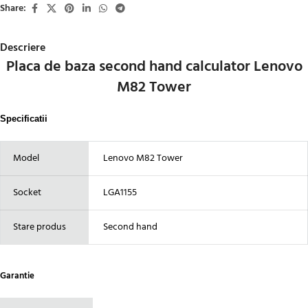
Share:
Descriere
Placa de baza second hand calculator Lenovo
M82 Tower
Specificatii
Model
Lenovo M82 Tower
Socket
LGA1155
Stare produs
Second hand
Garantie