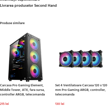
Livrarea produselor Second Hand
Produse similare
Carcasa Pro Gaming Element,
Set 4 Ventilatoare Carcasa 120 x 120
Middle Tower, ATX, fara sursa,
mm Pro Gaming ARGB, controller,
controller ARGB, telecomanda
telecomanda
215
lei
130
lei