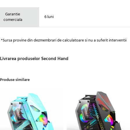
Garantie
6 luni
comerciala
*Sursa provine din dezmembrari de calculatoare si nu a suferit interventii
Livrarea produselor Second Hand
Produse similare