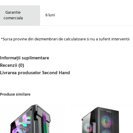
Garantie
6 luni
comerciala
*Sursa provine din dezmembrari de calculatoare si nu a suferit interventii
Informații suplimentare
Recenzii (0)
Livrarea produselor Second Hand
Produse similare