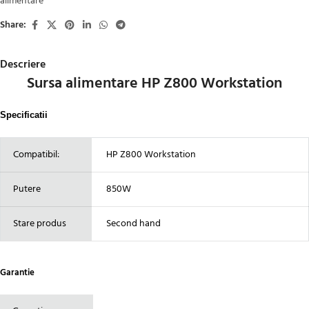
alimentare
Share:
Descriere
Sursa alimentare HP Z800 Workstation
Specificatii
Compatibil:
HP Z800 Workstation
Putere
850W
Stare produs
Second hand
Garantie