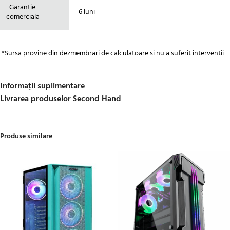
Garantie
6 luni
comerciala
*Sursa provine din dezmembrari de calculatoare si nu a suferit interventii
Informații suplimentare
Livrarea produselor Second Hand
Produse similare