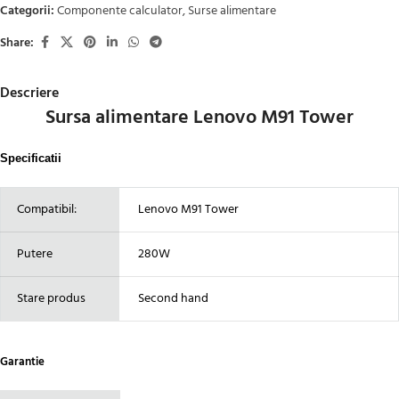
Categorii:
Componente calculator
,
Surse alimentare
Share:
Descriere
Sursa alimentare Lenovo M91 Tower
Specificatii
Compatibil:
Lenovo M91 Tower
Putere
280W
Stare produs
Second hand
Garantie