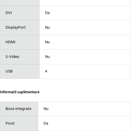
DVI
Da
DisplayPort
Nu
HDMI
Nu
S-Video
Nu
USB
4
Informatii suplimentare
Boxe integrate
Nu
Pivot
Da