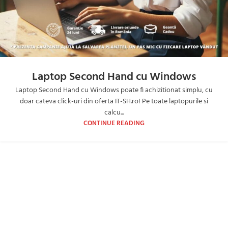
Laptop Second Hand cu Windows
Laptop Second Hand cu Windows poate fi achizitionat simplu, cu
doar cateva click-uri din oferta IT-SH.ro! Pe toate laptopurile si
calcu...
CONTINUE READING