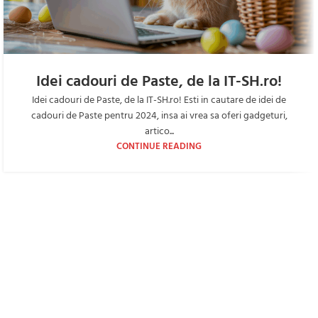
Idei cadouri de Paste, de la IT-SH.ro!
Idei cadouri de Paste, de la IT-SH.ro! Esti in cautare de idei de
cadouri de Paste pentru 2024, insa ai vrea sa oferi gadgeturi,
artico...
CONTINUE READING