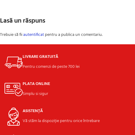
Lasă un răspuns
Trebuie să fii
autentificat
pentru a publica un comentariu.
LIVRARE GRATUITĂ
Pentru comenzi de peste 700 lei
PLATA ONLINE
Simplu si sigur
ASISTENȚĂ
Vă stăm la dispoziție pentru orice întrebare