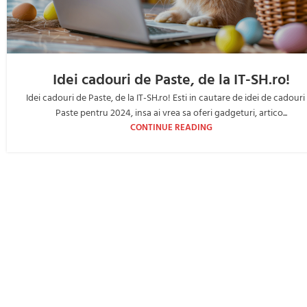
Idei cadouri de Paste, de la IT-SH.ro!
Idei cadouri de Paste, de la IT-SH.ro! Esti in cautare de idei de cadouri
Paste pentru 2024, insa ai vrea sa oferi gadgeturi, artico...
CONTINUE READING