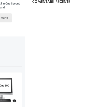
COMENTARII RECENTE