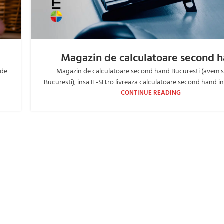
Magazin de calculatoare second 
 de
Magazin de calculatoare second hand Bucuresti (avem se
Bucuresti), insa IT-SH.ro livreaza calculatoare second hand in 
CONTINUE READING